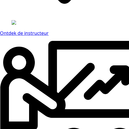
Ontdek de instructeur