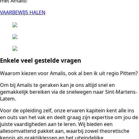
met Amalis!
VAARBEWIJS HALEN
Enkele veel gestelde vragen
Waarom kiezen voor Amalis, ook al ben ik uit regio Pittem?
Om bij Amalis te geraken kan je ons altijd snel en
gemakkelijk bereiken via de snelwegen naar Sint-Martens-
Latem.
Voor de opleiding zelf, onze ervaren kapitein kent alle ins
en outs van het vak en deelt graag zijn expertise om jou de
juiste vaardigheden aan te leren. Wij bieden een
allesomvattend pakket aan, waarbij zowel theoretische
kennis als praktijklessen en het uiteindelijke