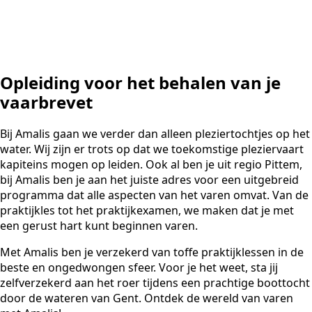
Opleiding voor het behalen van je
vaarbrevet
Bij Amalis gaan we verder dan alleen pleziertochtjes op het
water. Wij zijn er trots op dat we toekomstige pleziervaart
kapiteins mogen op leiden. Ook al ben je uit regio Pittem,
bij Amalis ben je aan het juiste adres voor een uitgebreid
programma dat alle aspecten van het varen omvat. Van de
praktijkles tot het praktijkexamen, we maken dat je met
een gerust hart kunt beginnen varen.
Met Amalis ben je verzekerd van toffe praktijklessen in de
beste en ongedwongen sfeer. Voor je het weet, sta jij
zelfverzekerd aan het roer tijdens een prachtige boottocht
door de wateren van Gent. Ontdek de wereld van varen