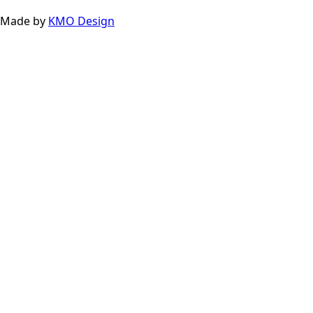
Made by
KMO Design