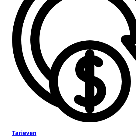
Tarieven