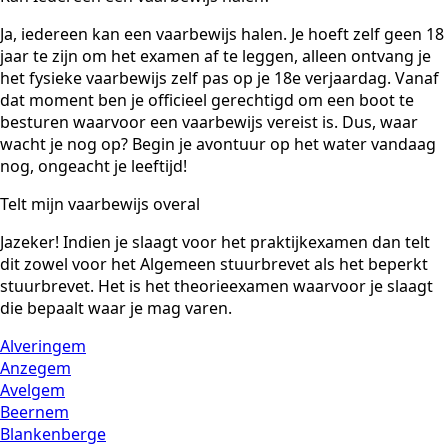
Ja, iedereen kan een vaarbewijs halen. Je hoeft zelf geen 18
jaar te zijn om het examen af te leggen, alleen ontvang je
het fysieke vaarbewijs zelf pas op je 18e verjaardag. Vanaf
dat moment ben je officieel gerechtigd om een boot te
besturen waarvoor een vaarbewijs vereist is. Dus, waar
wacht je nog op? Begin je avontuur op het water vandaag
nog, ongeacht je leeftijd!
Telt mijn vaarbewijs overal
Jazeker! Indien je slaagt voor het praktijkexamen dan telt
dit zowel voor het Algemeen stuurbrevet als het beperkt
stuurbrevet. Het is het theorieexamen waarvoor je slaagt
die bepaalt waar je mag varen.
Alveringem
Anzegem
Avelgem
Beernem
Blankenberge