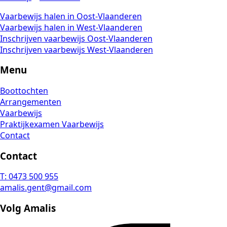
Vaarbewijs halen in Oost-Vlaanderen
Vaarbewijs halen in West-Vlaanderen
Inschrijven vaarbewijs Oost-Vlaanderen
Inschrijven vaarbewijs West-Vlaanderen
Menu
Boottochten
Arrangementen
Vaarbewijs
Praktijkexamen Vaarbewijs
Contact
Contact
T: 0473 500 955
amalis.gent@gmail.com
Volg Amalis