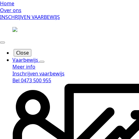
Home
Over ons
INSCHRIJVEN VAARBEWIJS
Close
Vaarbewijs
Meer info
Inschrijven vaarbewijs
Bel 0473 500 955