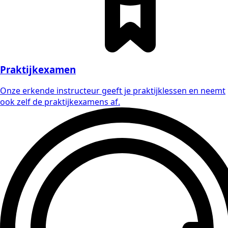
Praktijkexamen
Onze erkende instructeur geeft je praktijklessen en neemt
ook zelf de praktijkexamens af.