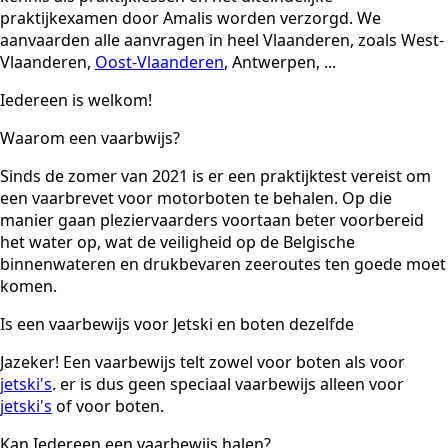
praktijkexamen door Amalis worden verzorgd. We
aanvaarden alle aanvragen in heel Vlaanderen, zoals West-
Vlaanderen,
Oost-Vlaanderen
, Antwerpen, ...
Iedereen is welkom!
Waarom een vaarbwijs?
Sinds de zomer van 2021 is er een praktijktest vereist om
een vaarbrevet voor motorboten te behalen. Op die
manier gaan pleziervaarders voortaan beter voorbereid
het water op, wat de veiligheid op de Belgische
binnenwateren en drukbevaren zeeroutes ten goede moet
komen.
Is een vaarbewijs voor Jetski en boten dezelfde
Jazeker! Een vaarbewijs telt zowel voor boten als voor
jetski's
. er is dus geen speciaal vaarbewijs alleen voor
jetski's
of voor boten.
Kan Iedereen een vaarbewijs halen?