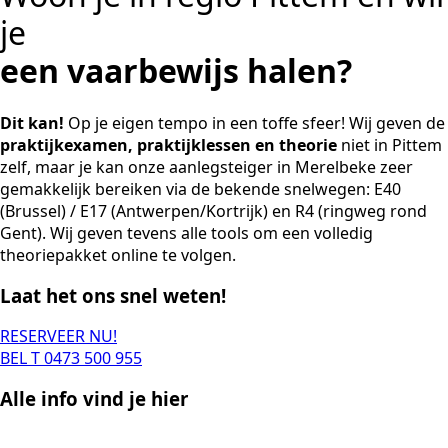
je
een vaarbewijs halen?
Dit kan!
Op je eigen tempo in een toffe sfeer! Wij geven de
praktijkexamen, praktijklessen en theorie
niet in Pittem
zelf, maar je kan onze aanlegsteiger in Merelbeke zeer
gemakkelijk bereiken via de bekende snelwegen: E40
(Brussel) / E17 (Antwerpen/Kortrijk) en R4 (ringweg rond
Gent). Wij geven tevens alle tools om een volledig
theoriepakket online te volgen.
Laat het ons snel weten!
RESERVEER NU!
BEL T 0473 500 955
Alle info vind je hier