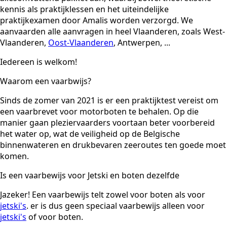
kennis als praktijklessen en het uiteindelijke
praktijkexamen door Amalis worden verzorgd. We
aanvaarden alle aanvragen in heel Vlaanderen, zoals West-
Vlaanderen,
Oost-Vlaanderen
, Antwerpen, ...
Iedereen is welkom!
Waarom een vaarbwijs?
Sinds de zomer van 2021 is er een praktijktest vereist om
een vaarbrevet voor motorboten te behalen. Op die
manier gaan pleziervaarders voortaan beter voorbereid
het water op, wat de veiligheid op de Belgische
binnenwateren en drukbevaren zeeroutes ten goede moet
komen.
Is een vaarbewijs voor Jetski en boten dezelfde
Jazeker! Een vaarbewijs telt zowel voor boten als voor
jetski's
. er is dus geen speciaal vaarbewijs alleen voor
jetski's
of voor boten.