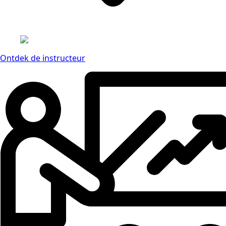
Ontdek de instructeur