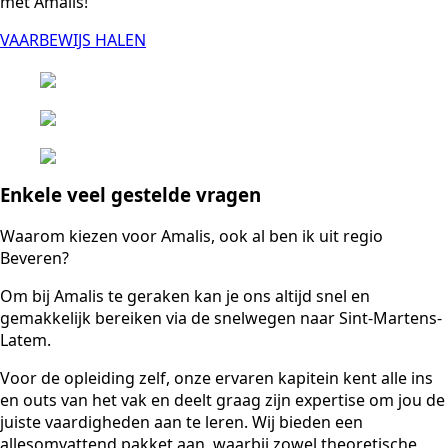
met Amalis!
VAARBEWIJS HALEN
Enkele veel gestelde vragen
Waarom kiezen voor Amalis, ook al ben ik uit regio
Beveren?
Om bij Amalis te geraken kan je ons altijd snel en
gemakkelijk bereiken via de snelwegen naar Sint-Martens-
Latem.
Voor de opleiding zelf, onze ervaren kapitein kent alle ins
en outs van het vak en deelt graag zijn expertise om jou de
juiste vaardigheden aan te leren. Wij bieden een
allesomvattend pakket aan, waarbij zowel theoretische