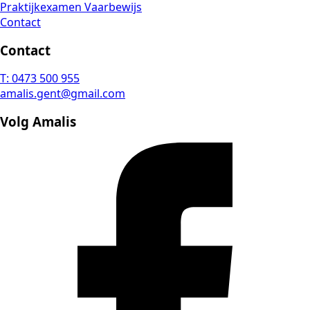
Praktijkexamen Vaarbewijs
Contact
Contact
T: 0473 500 955
amalis.gent@gmail.com
Volg Amalis