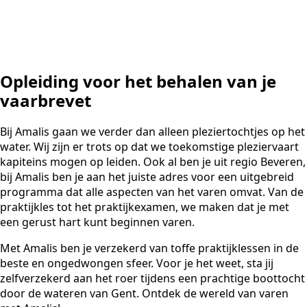
Opleiding voor het behalen van je
vaarbrevet
Bij Amalis gaan we verder dan alleen pleziertochtjes op het
water. Wij zijn er trots op dat we toekomstige pleziervaart
kapiteins mogen op leiden. Ook al ben je uit regio Beveren,
bij Amalis ben je aan het juiste adres voor een uitgebreid
programma dat alle aspecten van het varen omvat. Van de
praktijkles tot het praktijkexamen, we maken dat je met
een gerust hart kunt beginnen varen.
Met Amalis ben je verzekerd van toffe praktijklessen in de
beste en ongedwongen sfeer. Voor je het weet, sta jij
zelfverzekerd aan het roer tijdens een prachtige boottocht
door de wateren van Gent. Ontdek de wereld van varen