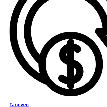
Tarieven