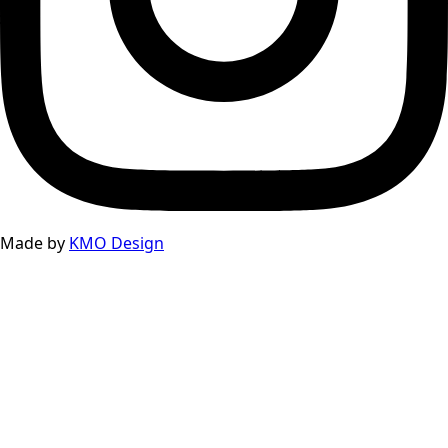
Made by
KMO Design