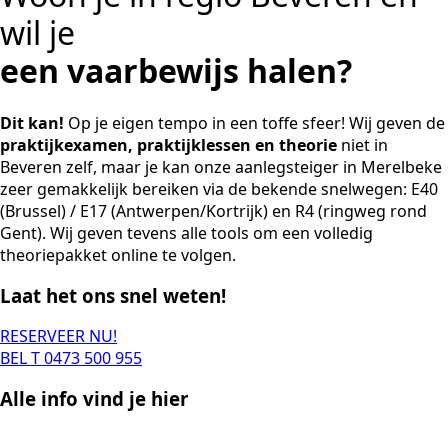
wil je
een vaarbewijs halen?
Dit kan!
Op je eigen tempo in een toffe sfeer! Wij geven de
praktijkexamen, praktijklessen en theorie
niet in
Beveren zelf, maar je kan onze aanlegsteiger in Merelbeke
zeer gemakkelijk bereiken via de bekende snelwegen: E40
(Brussel) / E17 (Antwerpen/Kortrijk) en R4 (ringweg rond
Gent). Wij geven tevens alle tools om een volledig
theoriepakket online te volgen.
Laat het ons snel weten!
RESERVEER NU!
BEL T 0473 500 955
Alle info vind je hier