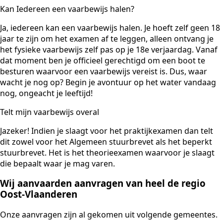
Kan Iedereen een vaarbewijs halen?
Ja, iedereen kan een vaarbewijs halen. Je hoeft zelf geen 18
jaar te zijn om het examen af te leggen, alleen ontvang je
het fysieke vaarbewijs zelf pas op je 18e verjaardag. Vanaf
dat moment ben je officieel gerechtigd om een boot te
besturen waarvoor een vaarbewijs vereist is. Dus, waar
wacht je nog op? Begin je avontuur op het water vandaag
nog, ongeacht je leeftijd!
Telt mijn vaarbewijs overal
Jazeker! Indien je slaagt voor het praktijkexamen dan telt
dit zowel voor het Algemeen stuurbrevet als het beperkt
stuurbrevet. Het is het theorieexamen waarvoor je slaagt
die bepaalt waar je mag varen.
Wij aanvaarden aanvragen van heel de regio
Oost-Vlaanderen
Onze aanvragen zijn al gekomen uit volgende gemeentes.