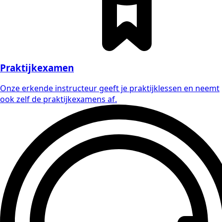
Praktijkexamen
Onze erkende instructeur geeft je praktijklessen en neemt
ook zelf de praktijkexamens af.