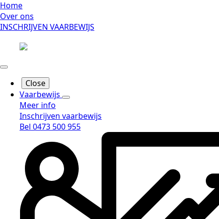
Home
Over ons
INSCHRIJVEN VAARBEWIJS
Close
Vaarbewijs
Meer info
Inschrijven vaarbewijs
Bel 0473 500 955